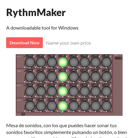
RythmMaker
A downloadable tool for Windows
Name your own price
Download Now
Mesa de sonidos, con los que puedes hacer sonar tus
sonidos favoritos simplemente pulsando un botón, o bien